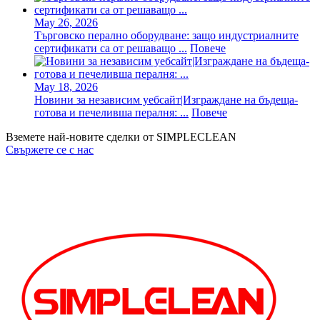
May 26, 2026
Търговско перално оборудване: защо индустриалните
сертификати са от решаващо ...
Повече
May 18, 2026
Новини за независим уебсайт|Изграждане на бъдеща-
готова и печеливша пералня: ...
Повече
Вземете най-новите сделки от SIMPLECLEAN
Свържете се с нас