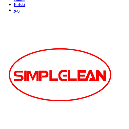
Polski
اردو